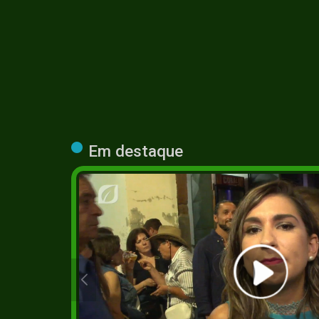
Em destaque