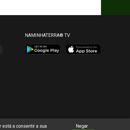
NAMINHATERRA® TV
 está a consentir a sua
Negar