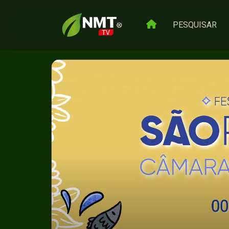
PESQUISAR