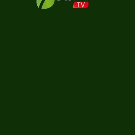
Carregando...