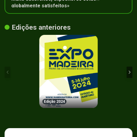
globalmente satisfeitos»
Edições anteriores
Edição 2024