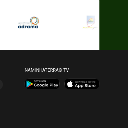
NAMINHATERRA® TV