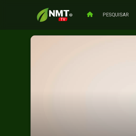
PESQUISAR