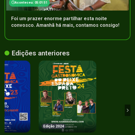
Aconteceu: 05:01:51
Foi um prazer enorme partilhar esta noite
convosco. Amanhã há mais, contamos consigo!
Edições anteriores
Edição 2024