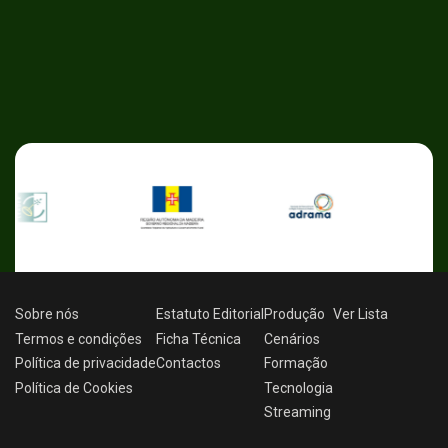
Sobre nós
Estatuto Editorial
Produção
Ver
Lista
Termos e condições
Ficha Técnica
Cenários
Política de privacidade
Contactos
Formação
Política de Cookies
Tecnologia
Streaming