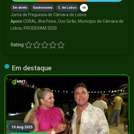
Em direto
Gastronomia
C. de Lobos
+6
Junta de Freguesia de Câmara de Lobos
Apoio
CORAL, Ilha Peixe, Ovo Girão, Município de Câmara de
Lobos, PRODERAM 2020
Rating:
Em destaque
10 Aug 2025