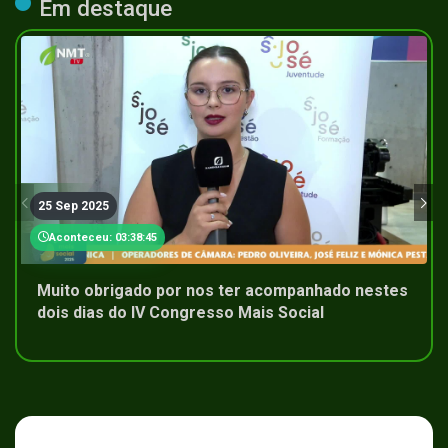
Em destaque
25 Sep 2025
Aconteceu: 03:38:45
Muito obrigado por nos ter acompanhado nestes
dois dias do IV Congresso Mais Social