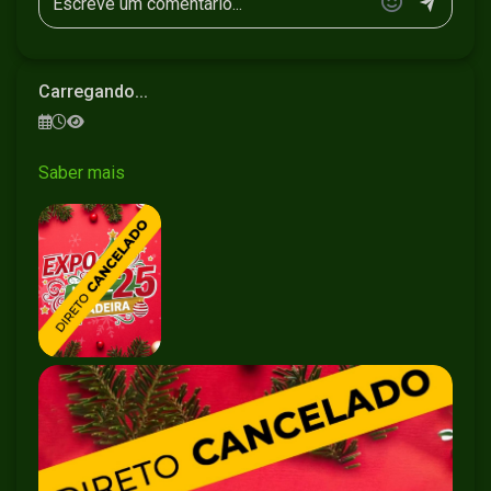
Carregando...
Saber mais