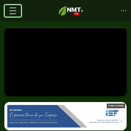
PUBLICIDADE