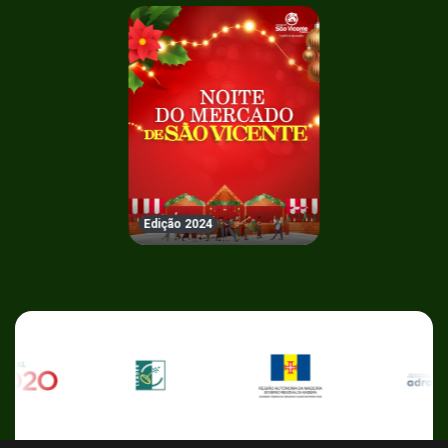
Edição 2024