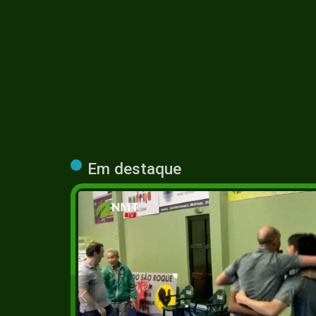
Em destaque