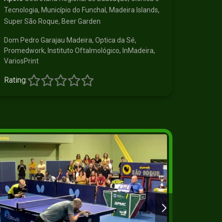
Tecnologia, Município do Funchal, Madeira Islands,
Super São Roque, Beer Garden
Dom Pedro Garajau Madeira, Optica da Sé,
Promedwork, Instituto Oftalmológico, InMadeira,
VariosPrint
Rating: