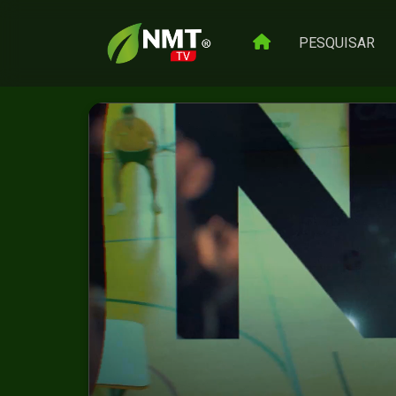
PESQUISAR