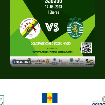
Edição 2023