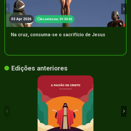
03 Apr 2026
Aconteceu: 01:20:42
Na cruz, consuma-se o sacrifício de Jesus
Edições anteriores