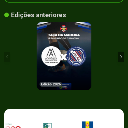
Edições anteriores
Edição 2026