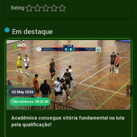
Rating:
Em destaque
02 May 2026
Aconteceu: 00:23:40
Académica consegue vitória fundamental na luta
pela qualificação!