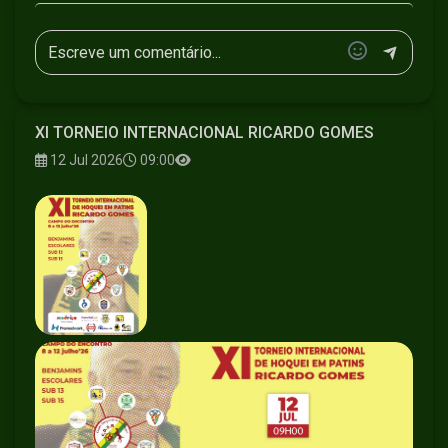
XI TORNEIO INTERNACIONAL RICARDO GOMES
12 Jul 2026
09:00