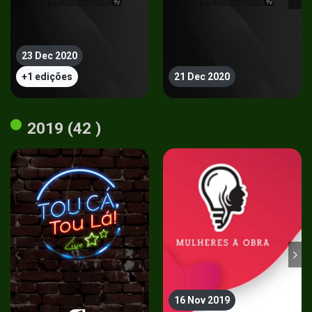
23 Dec 2020
+1 edições
21 Dec 2020
2019 (42 )
16 Nov 2019