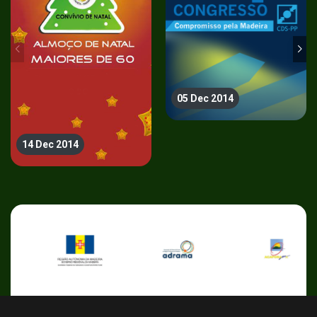
05 Dec 2014
14 Dec 2014