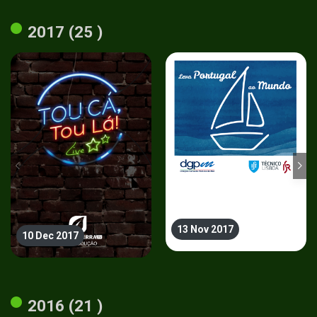
2017 (25 )
13 Nov 2017
10 Dec 2017
2016 (21 )