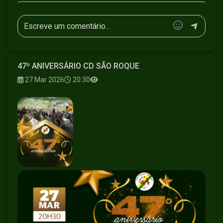
47º ANIVERSÁRIO CD SÃO ROQUE
27 Mar 2026
20:30