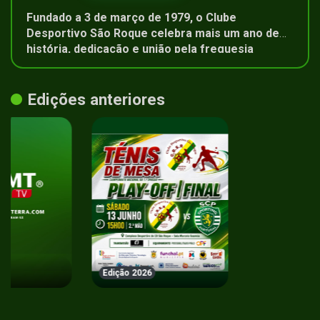
Fundado a 3 de março de 1979, o Clube
Desportivo São Roque celebra mais um ano de
história, dedicação e união pela freguesia
Edições anteriores
Edição 2026